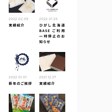
2022.02.09
2022.01.25
実績紹介
ひがし北海道
BASE ご利用
一時停止のお
知らせ
2022.01.01
2021.12.27
新年のご挨拶
実績紹介